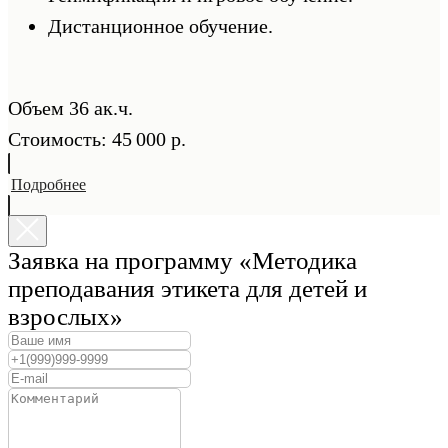
Дистанционное обучение.
Объем 36 ак.ч.
Стоимость: 45 000 р.
Подробнее
Заявка на программу «Методика
преподавания этикета для детей и
взрослых»