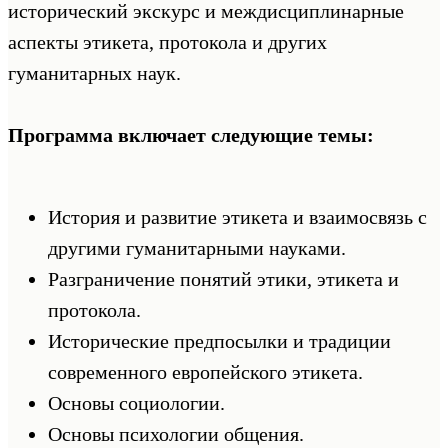
исторический экскурс и междисциплинарные
аспекты этикета, протокола и других
гуманитарных наук.
Программа включает следующие темы:
История и развитие этикета и взаимосвязь с
другими гуманитарными науками.
Разграничение понятий этики, этикета и
протокола.
Исторические предпосылки и традиции
современного европейского этикета.
Основы социологии.
Основы психологии общения.