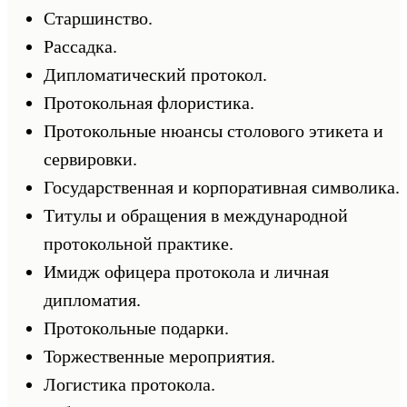
Старшинство.
Рассадка.
Дипломатический протокол.
Протокольная флористика.
Протокольные нюансы столового этикета и
сервировки.
Государственная и корпоративная символика.
Титулы и обращения в международной
протокольной практике.
Имидж офицера протокола и личная
дипломатия.
Протокольные подарки.
Торжественные мероприятия.
Логистика протокола.