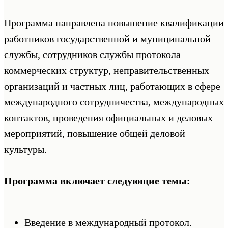
Программа направлена повышение квалификации
работников государственной и муниципальной
службы, сотрудников службы протокола
коммерческих структур, неправительственных
организаций и частных лиц, работающих в сфере
международного сотрудничества, международных
контактов, проведения официальных и деловых
мероприятий, повышение общей деловой
культуры.
Программа включает следующие темы:
Введение в международный протокол.