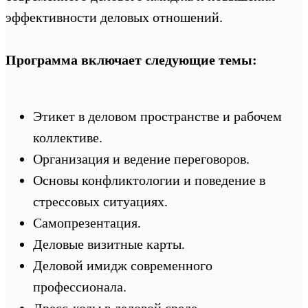
эффективности деловых отношений.
Программа включает следующие темы:
Этикет в деловом пространстве и рабочем
коллективе.
Организация и ведение переговоров.
Основы конфликтологии и поведение в
стрессовых ситуациях.
Самопрезентация.
Деловые визитные карты.
Деловой имидж современного
профессионала.
Дресс-коды в деловой среде.