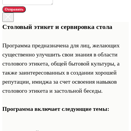
Отправить
Столовый этикет и сервировка стола
Программа предназначена для лиц, желающих
существенно улучшить свои знания в области
столового этикета, общей бытовой культуры, а
также заинтересованных в создании хорошей
репутации, имиджа за счет освоения навыков
столового этикета и застольной беседы.
Программа включает следующие темы: