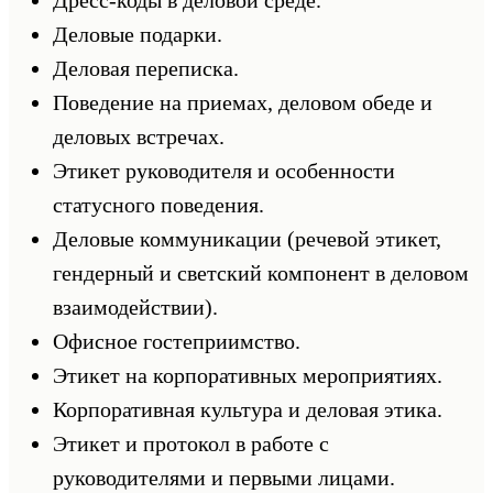
Деловые подарки.
Деловая переписка.
Поведение на приемах, деловом обеде и
деловых встречах.
Этикет руководителя и особенности
статусного поведения.
Деловые коммуникации (речевой этикет,
гендерный и светский компонент в деловом
взаимодействии).
Офисное гостеприимство.
Этикет на корпоративных мероприятиях.
Корпоративная культура и деловая этика.
Этикет и протокол в работе с
руководителями и первыми лицами.