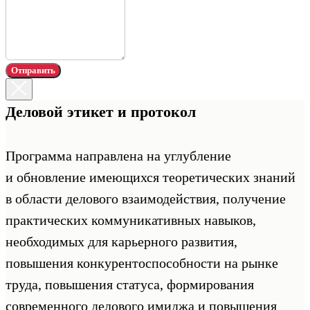
Отправить
Деловой этикет и протокол
Программа направлена на углубление
и обновление имеющихся теоретических знаний
в области делового взаимодействия, получение
практических коммуникативных навыков,
необходимых для карьерного развития,
повышения конкурентоспособности на рынке
труда, повышения статуса, формирования
современного делового имиджа и повышения