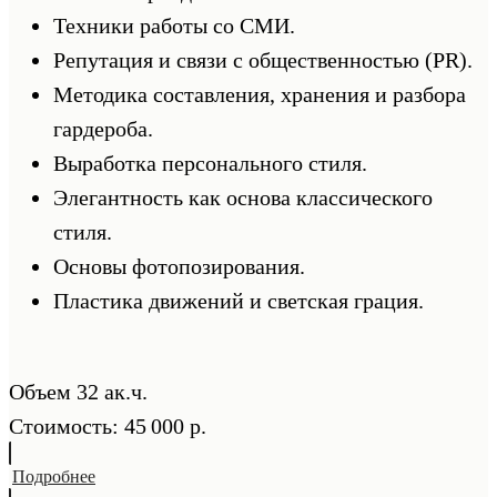
Техники работы со СМИ.
Репутация и связи с общественностью (PR).
Методика составления, хранения и разбора
гардероба.
Выработка персонального стиля.
Элегантность как основа классического
стиля.
Основы фотопозирования.
Пластика движений и светская грация.
Объем 32 ак.ч.
Стоимость: 45 000 р.
Подробнее