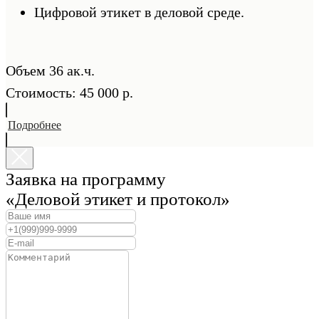
Цифровой этикет в деловой среде.
Объем 36 ак.ч.
Стоимость: 45 000 р.
Подробнее
Заявка на программу
«Деловой этикет и протокол»