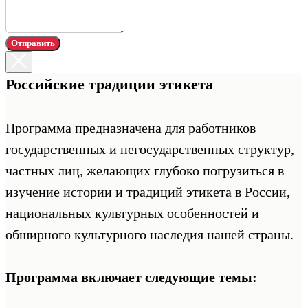
Отправить
Российские традиции этикета
Программа предназначена для работников
государственных и негосударственных структур,
частных лиц, желающих глубоко погрузиться в
изучение истории и традиций этикета в России,
национальных культурных особенностей и
обширного культурного наследия нашей страны.
Программа включает следующие темы: