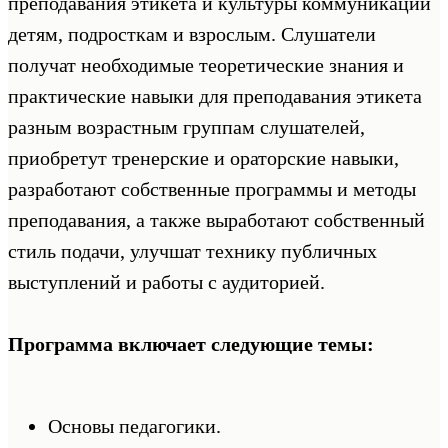
преподавания этикета и культуры коммуникаций
детям, подросткам и взрослым. Слушатели
получат необходимые теоретические знания и
практические навыки для преподавания этикета
разным возрастным группам слушателей,
приобретут тренерские и ораторские навыки,
разработают собственные программы и методы
преподавания, а также выработают собственный
стиль подачи, улучшат технику публичных
выступлений и работы с аудиторией.
Программа включает следующие темы:
Основы педагогики.