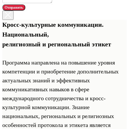
Отправить
Кросс-культурные коммуникации.
Национальный,
религиозный и региональный этикет
Программа направлена на повышение уровня
компетенции и приобретение дополнительных
актуальных знаний и эффективных
коммуникативных навыков в сфере
международного сотрудничества и кросс-
культурной коммуникации. Знание
национальных, региональных и религиозных
особенностей протокола и этикета является