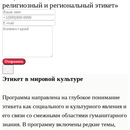
религиозный и региональный этикет»
Отправить
Этикет в мировой культуре
Программа направлена на глубокое понимание
этикета как социального и культурного явления и
его связи со смежными областями гуманитарного
знания. В программу включены редкие темы,