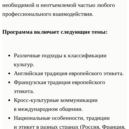
необходимой и неотъемлемой частью любого
профессионального взаимодействия.
Программа включает следующие темы:
Различные подходы к классификации
культур.
Английская традиция европейского этикета.
Французская традиция европейского
этикета.
Кросс-культурные коммуникации
в международном общении.
Национальные особенности, традиции
и этикет в разных странах (Россия, Франция,