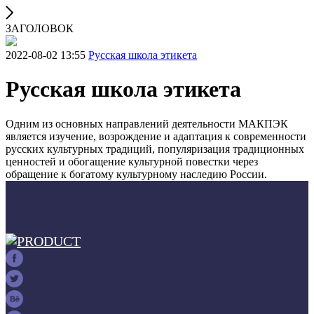
ЗАГОЛОВОК
2022-08-02 13:55
Русская школа этикета
Русская школа этикета
Одним из основных направлений деятельности МАКПЭК
является изучение, возрождение и адаптация к современности
русских культурных традиций, популяризация традиционных
ценностей и обогащение культурной повестки через
обращение к богатому культурному наследию России.