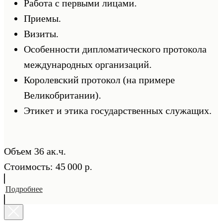
Работа с первыми лицами.
Приемы.
Визиты.
Особенности дипломатического протокола
международных организаций.
Королевский протокол (на примере
Великобритании).
Этикет и этика государственных служащих.
Объем 36 ак.ч.
Стоимость: 45 000 р.
Подробнее