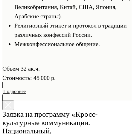
Великобритания, Китай, США, Япония,
Арабские страны).
Религиозный этикет и протокол в традиции
различных конфессий России.
Межконфессиональное общение.
Объем 32 ак.ч.
Стоимость: 45 000 р.
Подробнее
Заявка на программу «Кросс-
культурные коммуникации.
Национальный,