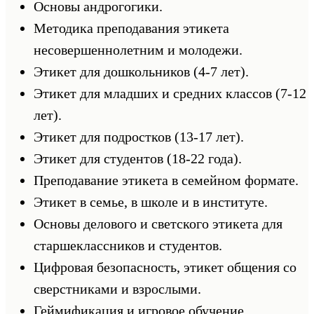
Основы андрогогики.
Методика преподавания этикета
несовершеннолетним и молодежи.
Этикет для дошкольников (4-7 лет).
Этикет для младших и средних классов (7-12
лет).
Этикет для подростков (13-17 лет).
Этикет для студентов (18-22 года).
Преподавание этикета в семейном формате.
Этикет в семье, в школе и в институте.
Основы делового и светского этикета для
старшеклассников и студентов.
Цифровая безопасность, этикет общения со
сверстниками и взрослыми.
Геймификация и игровое обучение.