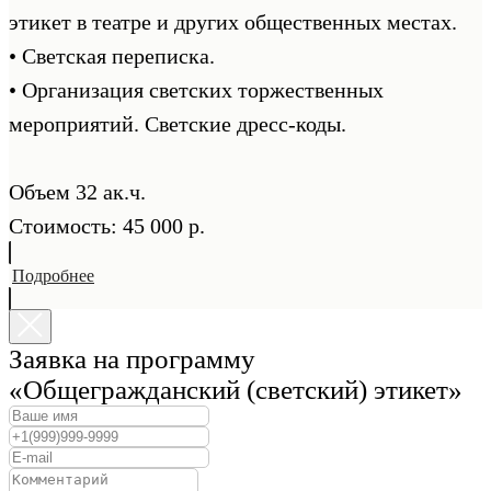
этикет в театре и других общественных местах.
• Светская переписка.
• Организация светских торжественных
мероприятий. Светские дресс-коды.
Объем 32 ак.ч.
Стоимость: 45 000 р.
Подробнее
Заявка на программу
«Общегражданский (светский) этикет»