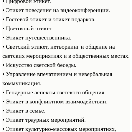
• Цифровой этикет.
• Этикет поведения на видеоконференции.
• Гостевой этикет и этикет подарков.
• Цветочный этикет.
• Этикет путешественника.
• Светский этикет, нетворкинг и общение на
светских мероприятиях и в общественных местах.
• Искусство светской беседы.
• Управление впечатлением и невербальная
коммуникация.
• Гендерные аспекты светского общения.
• Этикет в конфликтном взаимодействии.
• Этикет в семье.
• Этикет траурных мероприятий.
• Этикет культурно-массовых мероприятиях,