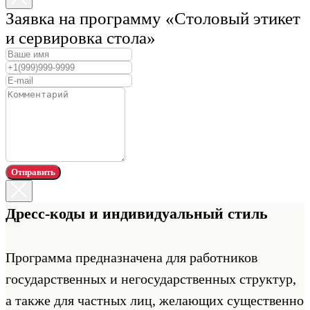
Заявка на программу «Столовый этикет
и сервировка стола»
Отправить
Дресс-коды и индивидуальный стиль
Программа предназначена для работников
государственных и негосударственных структур,
а также для частных лиц, желающих существенно