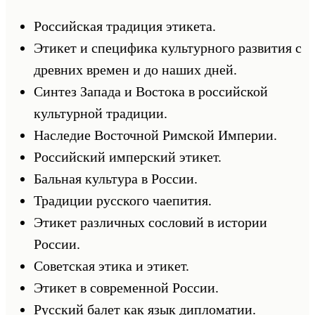
Российская традиция этикета.
Этикет и специфика культурного развития с
древних времен и до наших дней.
Синтез Запада и Востока в российской
культурной традиции.
Наследие Восточной Римской Империи.
Российский имперский этикет.
Бальная культура в России.
Традиции русского чаепития.
Этикет различных сословий в истории
России.
Советская этика и этикет.
Этикет в современной России.
Русский балет как язык дипломатии.