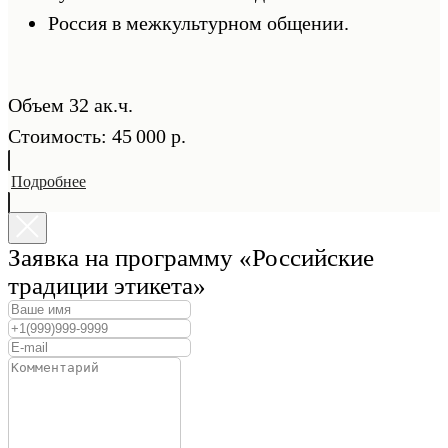
Россия в межкультурном общении.
Объем 32 ак.ч.
Стоимость: 45 000 р.
Подробнее
Заявка на программу «Российские
традиции этикета»