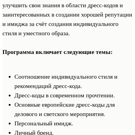
улучшить свои знания в области дресс-кодов и
заинтересованных в создании хорошей репутации
и имиджа за счёт создания индивидуального
стиля и уместного образа.
Программа включает следующие темы:
Соотношение индивидуального стиля и
рекомендаций дресс-кода.
Дресс-коды в современном прочтении.
Основные европейские дресс-коды для
делового и светского мероприятия.
Персональный имидж.
Личный бренд.