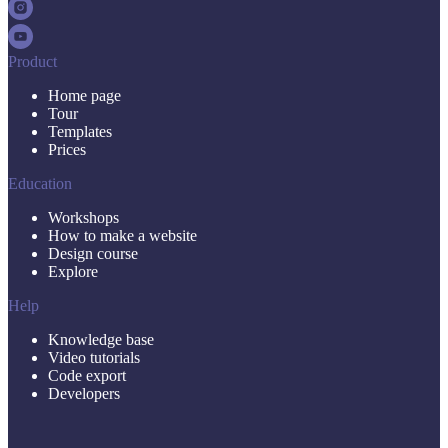
Product
Home page
Tour
Templates
Prices
Education
Workshops
How to make a website
Design course
Explore
Help
Knowledge base
Video tutorials
Code export
Developers