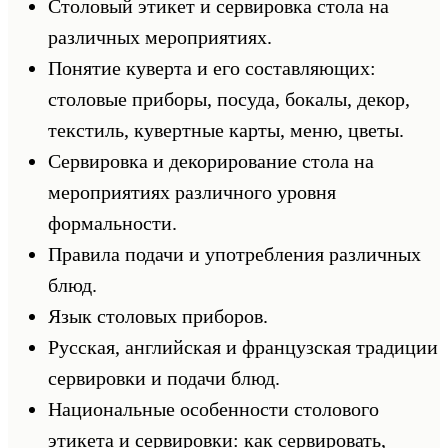
Столовый этикет и сервировка стола на
различных мероприятиях.
Понятие куверта и его составляющих:
столовые приборы, посуда, бокалы, декор,
текстиль, кувертные карты, меню, цветы.
Сервировка и декорирование стола на
мероприятиях различного уровня
формальности.
Правила подачи и употребления различных
блюд.
Язык столовых приборов.
Русская, английская и французская традиции
сервировки и подачи блюд.
Национальные особенности столового
этикета и сервировки: как сервировать,