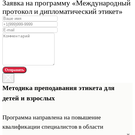
Заявка на программу «Международный
протокол и дипломатический этикет»
Отправить
Методика преподавания этикета для
детей и взрослых
Программа направлена на повышение
квалификации специалистов в области