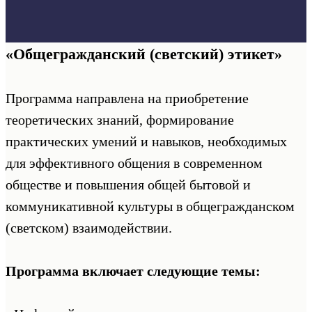
«Общегражданский (светский) этикет»
Программа направлена на приобретение
теоретических знаний, формирование
практических умений и навыков, необходимых
для эффективного общения в современном
обществе и повышения общей бытовой и
коммуникативной культуры в общегражданском
(светском) взаимодействии.
Программа включает следующие темы: