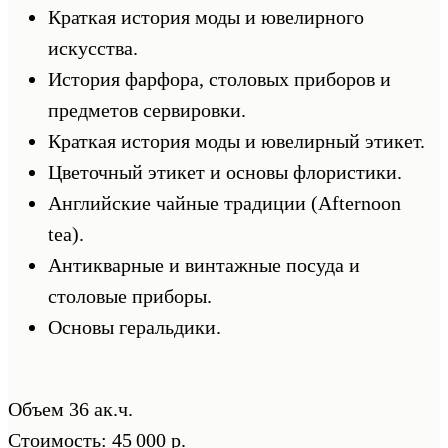
Краткая история моды и ювелирного
искусства.
История фарфора, столовых приборов и
предметов сервировки.
Краткая история моды и ювелирный этикет.
Цветочный этикет и основы флористики.
Английские чайные традиции (Afternoon
tea).
Антикварные и винтажные посуда и
столовые приборы.
Основы геральдики.
Объем 36 ак.ч.
Стоимость: 45 000 р.