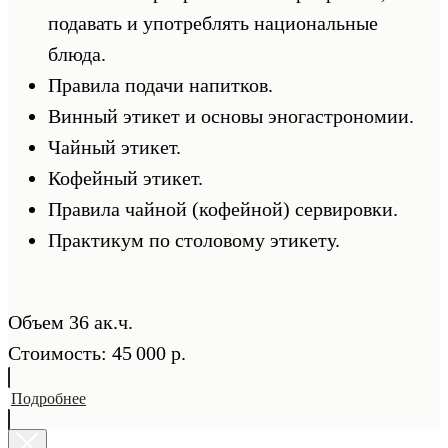
подавать и употреблять национальные
блюда.
Правила подачи напитков.
Винный этикет и основы эногастрономии.
Чайный этикет.
Кофейный этикет.
Правила чайной (кофейной) сервировки.
Практикум по столовому этикету.
Объем 36 ак.ч.
Стоимость: 45 000 р.
Подробнее