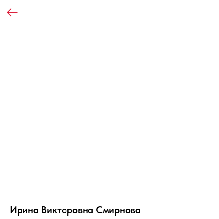
Ирина Викторовна Смирнова