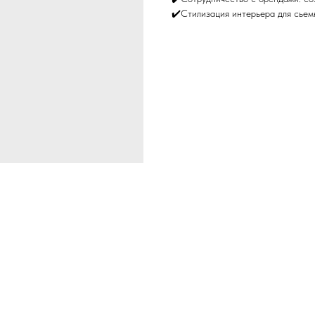
✔️Стилизация интерьера для сьем